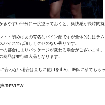
かきやすい部分に一度塗っておくと、爽快感が長時間持
ント・初めはあの有名なパイン飴ですが全体的にはラム
スパイスでは珍しくクセのない香りです。
ーの都合によりパッケージが変わる場合がございます。
の商品は並行輸入品となります。
肌に合わない場合は直ちに使用を止め、医師に診てもら
/REVIEW