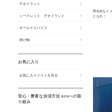
デオドラント
野生的なイ
シークレット デオドラント
になれ！
オールドスパイス
掛け軸
お気に入り
お気に入りリストを見る
安心・豊富な決済方法 ecoへの取
り組み