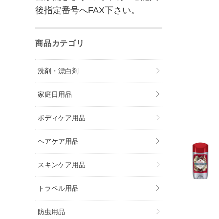
後指定番号へFAX下さい。
商品カテゴリ
洗剤・漂白剤
家庭日用品
ボディケア用品
ヘアケア用品
スキンケア用品
トラベル用品
防虫用品