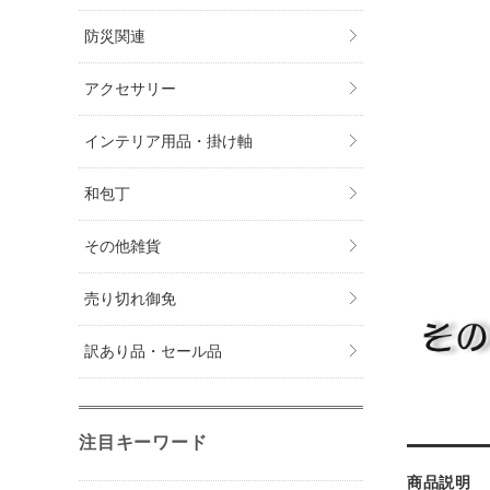
防災関連
アクセサリー
インテリア用品・掛け軸
和包丁
その他雑貨
売り切れ御免
訳あり品・セール品
注目キーワード
商品説明