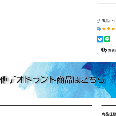
返品につ
商品仕