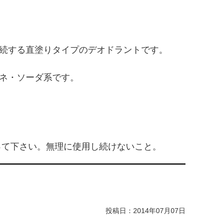
続する直塗りタイプのデオドラントです。
ネ・ソーダ系です。
って下さい。無理に使用し続けないこと。
投稿日：
2014年07月07日