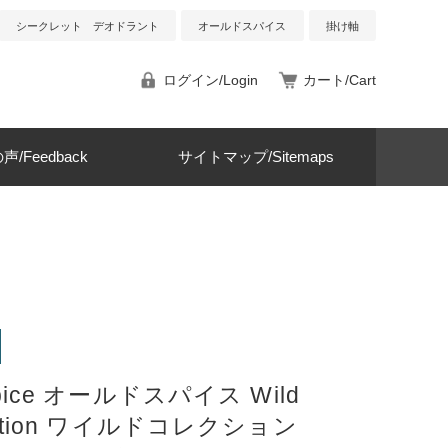
シークレット デオドラント
オールドスパイス
掛け軸
ログイン/Login
カート/Cart
/Feedback
サイトマップ/Sitemaps
Spice オールドスパイス Wild
ection ワイルドコレクション