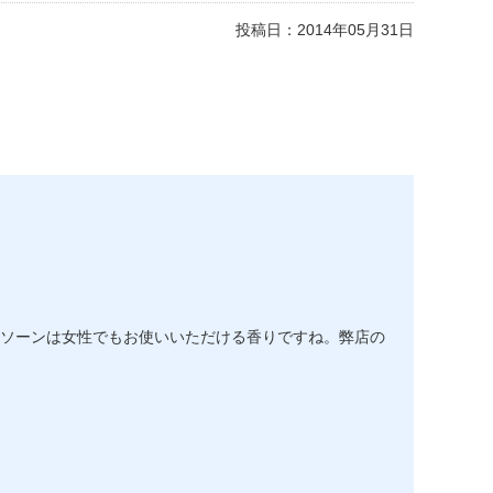
投稿日：
2014年05月31日
ソーンは女性でもお使いいただける香りですね。弊店の