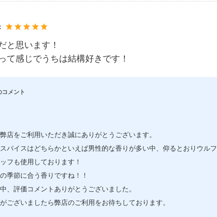
：
だと思います！
って感じでうちは結構好きです！
のコメント
弊店をご利用いただき誠にありがとうございます。
スパイスはどちらかといえば男性的な香りが多い中、仰るとおりウルフ
ッフも使用しております！
の季節に合う香りですね！！
中、評価コメントありがとうございました。
がございましたら弊店のご利用をお待ちしております。