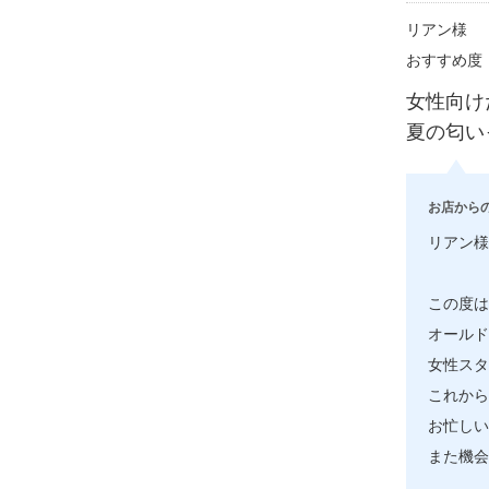
リアン様
おすすめ度
女性向け
夏の匂い
お店から
リアン様
この度は
オールド
女性スタ
これから
お忙しい
また機会